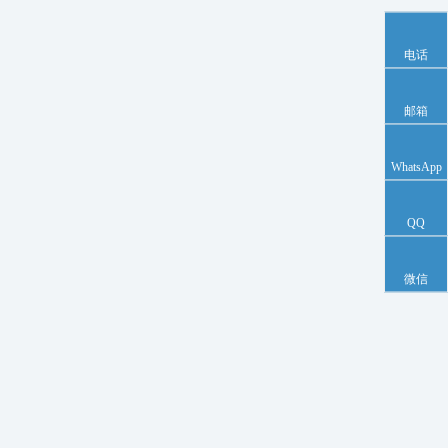
电话
邮箱
WhatsApp
QQ
微信