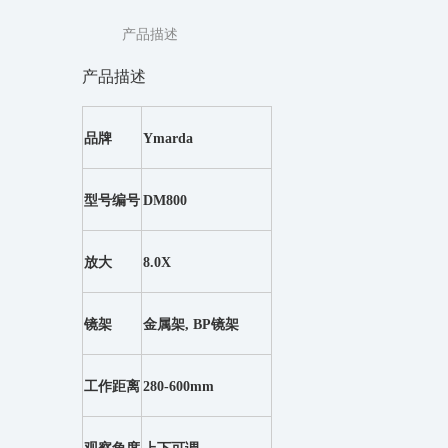
产品描述
产品描述
品牌
Ymarda
型号编号
DM800
放大
8.0X
镜架
金属架, BP镜架
工作距离
280-600mm