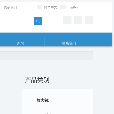
|
联系我们
简体中文
English
|
新闻
联系我们
产品类别
放大镜