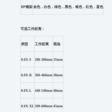
BP镜架
金色，白色，绿色，黑色，银色，红色，蓝色
可选工作距离：
类型
工作距离
视场
8.0X-S
280-380mm
35mm
8.0X-R
360-460mm
38mm
8.0X-L
440-540mm
40mm
8.0X-XL
500-600mm
45mm