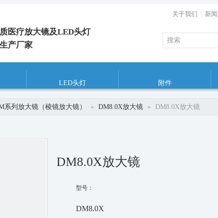
关于我们
|
新闻
质医疗放大镜及LED头灯
生产厂家
LED头灯
附件
DM系列放大镜（棱镜放大镜）
»
DM8.0X放大镜
»
DM8.0X放大镜
DM8.0X放大镜
型号：
DM8.0X