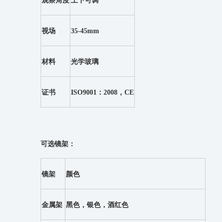
观察角度
上下可调
视场
35-45mm
材料
光学玻璃
证书
ISO9001：2008，CE
可选镜架：
镜架
颜色
金属架
黑色，银色，酒红色