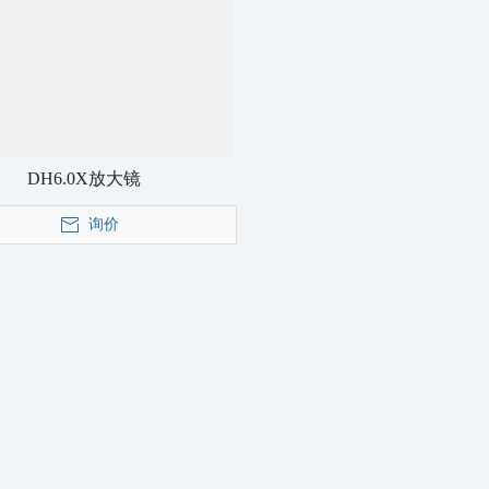
DH6.0X放大镜
询价