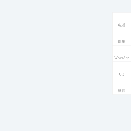
电话
邮箱
WhatsApp
QQ
微信