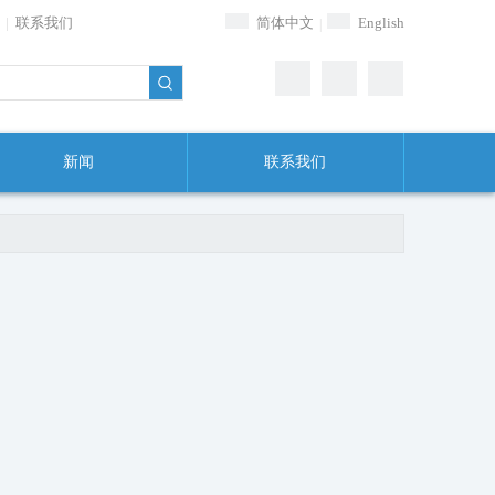
|
联系我们
简体中文
English
|
新闻
联系我们