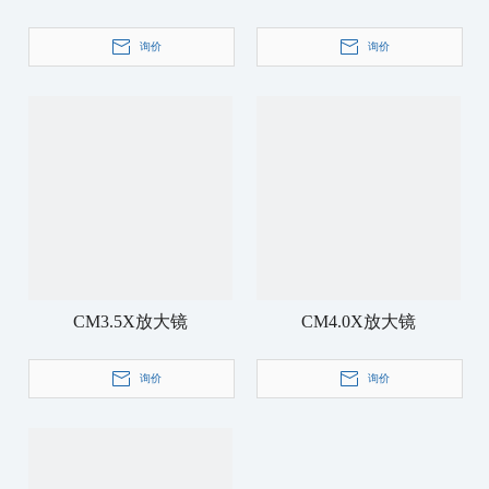
询价
询价
CM3.5X放大镜
CM4.0X放大镜
询价
询价