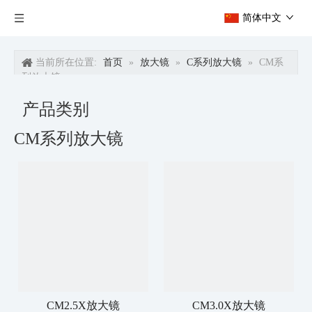
简体中文
当前所在位置:
首页
»
放大镜
»
C系列放大镜
»
CM系
列放大镜
产品类别
CM系列放大镜
CM2.5X放大镜
CM3.0X放大镜