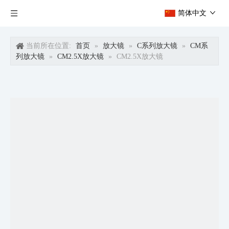
简体中文
当前所在位置:
首页
»
放大镜
»
C系列放大镜
»
CM系
列放大镜
»
CM2.5X放大镜
»
CM2.5X放大镜