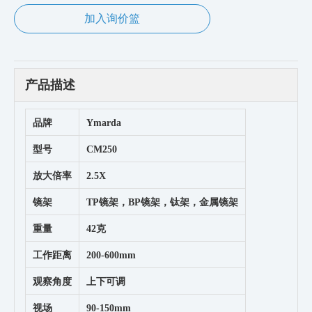
加入询价篮
产品描述
品牌
Ymarda
型号
CM250
放大倍率
2.5X
镜架
TP镜架，BP镜架，钛架，金属镜架
重量
42克
工作距离
200-600mm
观察角度
上下可调
视场
90-150mm