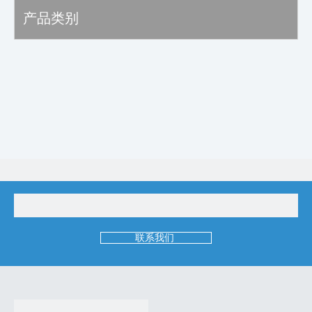
产品类别
联系我们