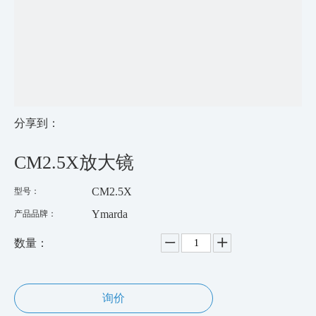
分享到：
CM2.5X放大镜
CM2.5X
型号：
Ymarda
产品品牌：
数量：
询价