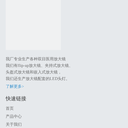
我厂专业生产各种双目医用放大镜
我们有flip-up放大镜、夹持式放大镜、
头盔式放大镜和嵌入式放大镜，
我们还生产放大镜配套的LED头灯。
了解更多>
快速链接
首页
产品中心
关于我们