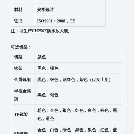
材料
光学镜片
证书
ISO9001：2008，CE
注：可生产CH250F防水放大镜。
可选镜架：
镜架
颜色
钛架
黑色，银色
金属镜架
黑色，银色，酒红色，紫色（仅女士用）
半框金属
黑色，银色
架
粉色，金色，银色，红色，白色，棕色，黑
TP镜架
色，蓝色
金色，白色，绿色，黑色，银色，红色，蓝
BP镜架