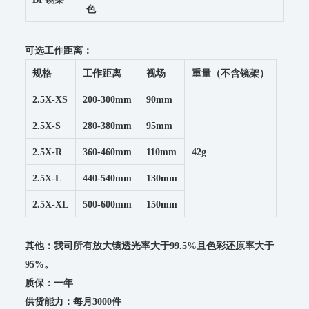
色
可选工作距离：
规格
工作距离
视场
重量（不含镜架）
2.5X-XS
200-300mm
90mm
2.5X-S
280-380mm
95mm
2.5X-R
360-460mm
110mm
42g
2.5X-L
440-540mm
130mm
2.5X-XL
500-600mm
150mm
其他：我司所有放大镜透光率大于99.5%且色彩还原率大于
95%。
质保：一年
供货能力：每月3000件